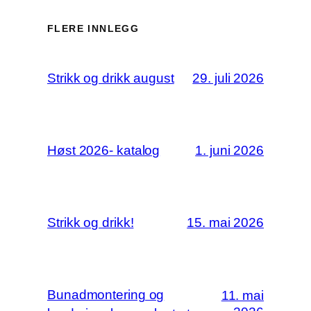
FLERE INNLEGG
29. juli 2026
Strikk og drikk august
1. juni 2026
Høst 2026- katalog
15. mai 2026
Strikk og drikk!
Bunadmontering og
11. mai