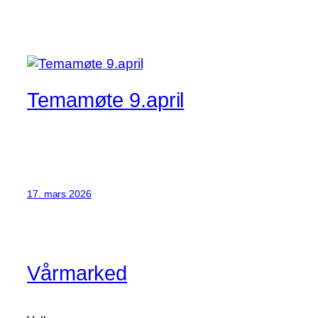
Temamøte 9.april
17. mars 2026
Vårmarked