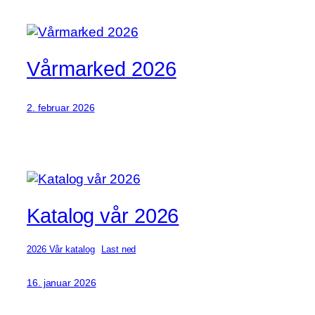
Vårmarked 2026
2. februar 2026
Katalog vår 2026
2026 Vår katalog
Last ned
16. januar 2026