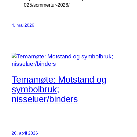
025/sommertur-2026/
4. mai 2026
Temamøte: Motstand og
symbolbruk;
nisseluer/binders
26. april 2026