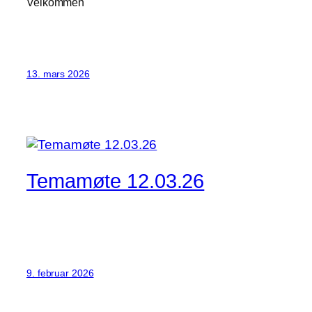
Velkommen
13. mars 2026
Temamøte 12.03.26
9. februar 2026