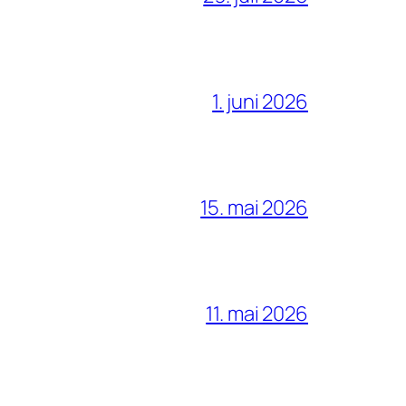
1. juni 2026
15. mai 2026
11. mai 2026