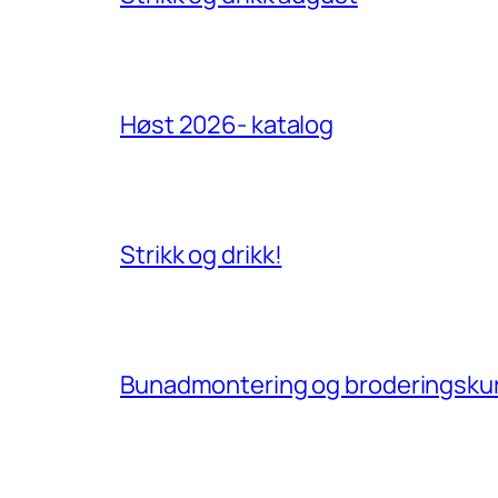
Høst 2026- katalog
Strikk og drikk!
Bunadmontering og broderingskurs