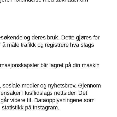
besøkende og deres bruk. Dette gjøres for
å måle trafikk og registrere hva slags
masjonskapsler blir lagret på din maskin
er, sosiale medier og nyhetsbrev. Gjennom
ensaker Husflidslags nettsider. Det
 går videre til. Dataopplysningene som
 statistikk på Instagram.