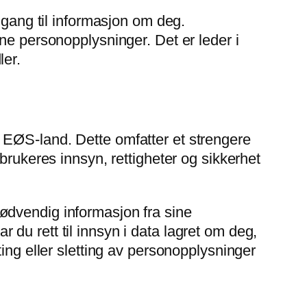
lgang til informasjon om deg.
ne personopplysninger. Det er leder i
ler.
 EØS-land. Dette omfatter et strengere
brukeres innsyn, rettigheter og sikkerhet
ødvendig informasjon fra sine
du rett til innsyn i data lagret om deg,
ing eller sletting av personopplysninger