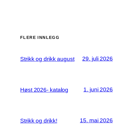
FLERE INNLEGG
29. juli 2026
Strikk og drikk august
1. juni 2026
Høst 2026- katalog
15. mai 2026
Strikk og drikk!