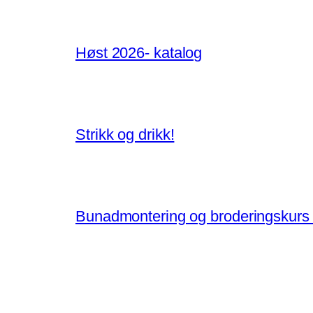
Høst 2026- katalog
Strikk og drikk!
Bunadmontering og broderingskurs e