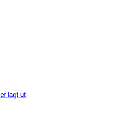
r lagt ut