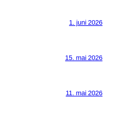
1. juni 2026
15. mai 2026
11. mai 2026