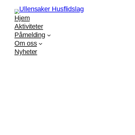
Hjem
Aktiviteter
Påmelding
Om oss
Nyheter