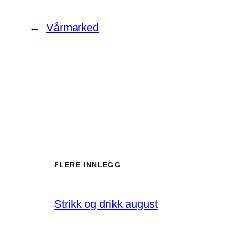
←
Vårmarked
FLERE INNLEGG
Strikk og drikk august