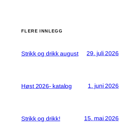
FLERE INNLEGG
29. juli 2026
Strikk og drikk august
1. juni 2026
Høst 2026- katalog
15. mai 2026
Strikk og drikk!