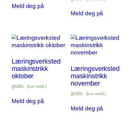
Meld deg på
Meld deg på
Læringsverksted
maskinstrikk
Læringsverksted
oktober
maskinstrikk
november
gratis
(kun medl.)
gratis
(kun medl.)
Meld deg på
Meld deg på